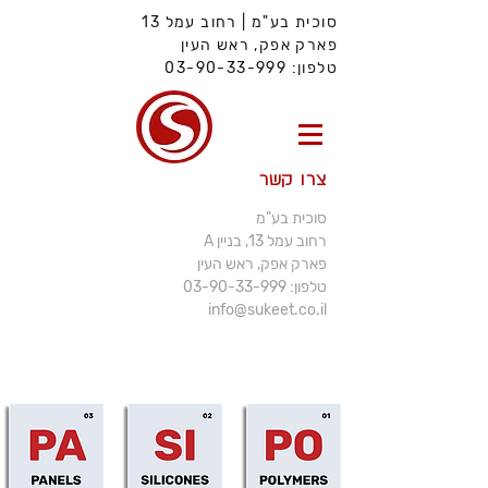
סוכית בע"מ | רחוב עמל 13
פארק אפק, ראש העין
טלפון:
03-90-33-999
צרו קשר
סוכית בע"מ
רחוב עמל 13, בניין A
פארק אפק, ראש העין
טלפון:
03-90-33-999
info@sukeet.co.il