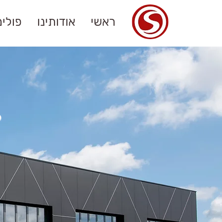
ראשי
אודותינו
פולי
.