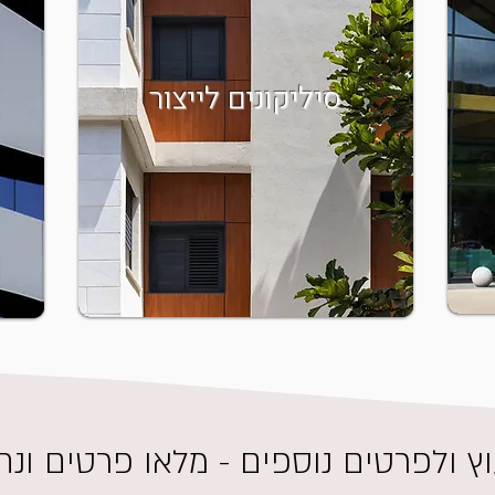
סיליקונים לייצור
ץ ולפרטים נוספים - מלאו פרטים ונח