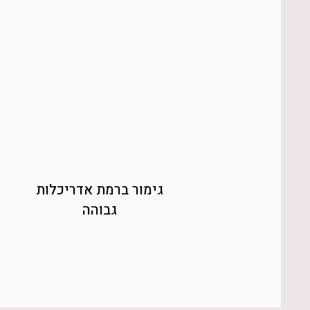
גימור ברמת אדריכלות
גבוהה