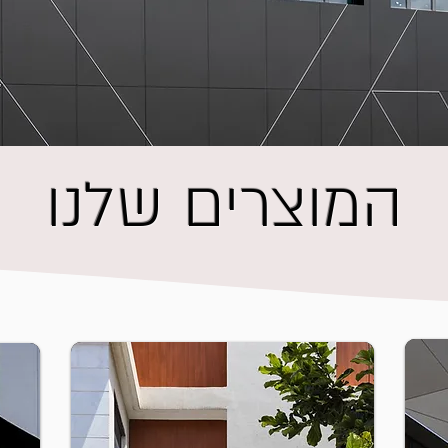
המוצרים שלנו