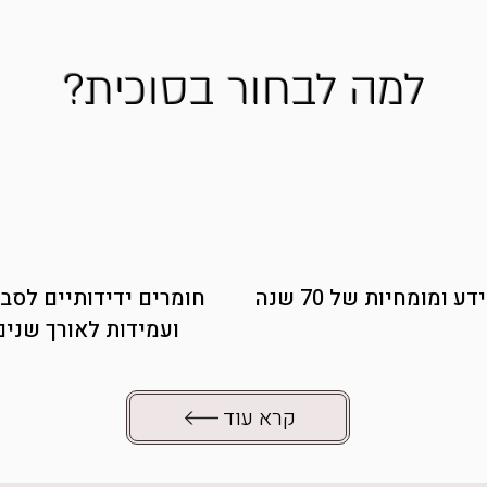
למה לבחור בסוכית?
ידע ומומחיות של 70 שנה
חומרים ידידותיים לסב
ועמידות לאורך שנים
קרא עוד