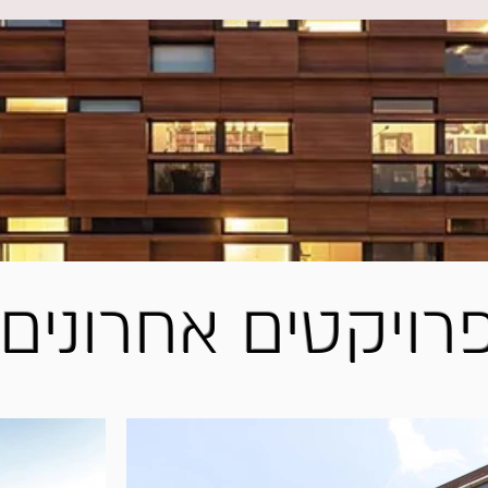
רויקטים אחרונים