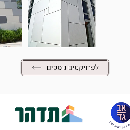
לפרויקטים נוספים