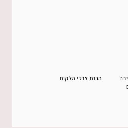
יבה
הבנת צרכי הלקוח