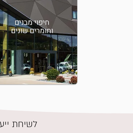
חיפוי מבנים
וחומרים שונים
לשיחת ייעו