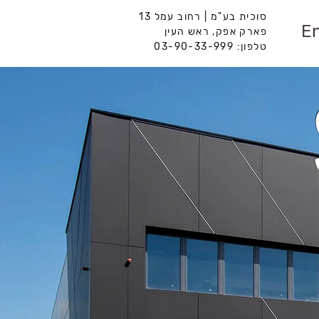
סוכית בע"מ | רחוב עמל 13
En
פארק אפק, ראש העין
טלפון: 03-90-33-999